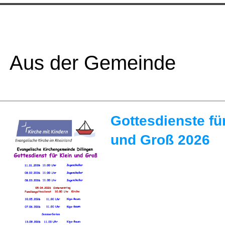
Aus der Gemeinde
Gottesdienste fü
und Groß 2026