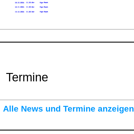
Termine
Alle News und Termine anzeigen