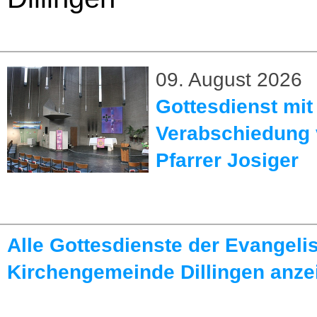
09. August 2026
Gottesdienst mit
Verabschiedung
Pfarrer Josiger
Alle Gottesdienste der Evangeli
Kirchengemeinde Dillingen anze