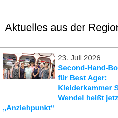
Aktuelles aus der Regio
23. Juli 2026
Second-Hand-Bo
für Best Ager:
Kleiderkammer S
Wendel heißt jetz
„Anziehpunkt“