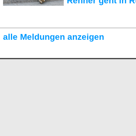
Renner geht in 
alle Meldungen anzeigen