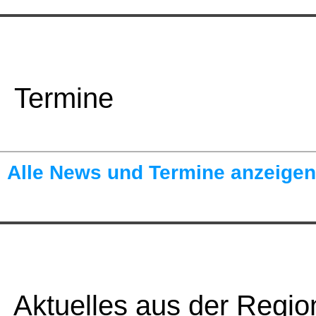
Termine
Alle News und Termine anzeigen
Aktuelles aus der Regio