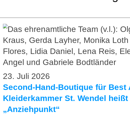
23. Juli 2026
Second-Hand-Boutique für Best 
Kleiderkammer St. Wendel heißt 
„Anziehpunkt“