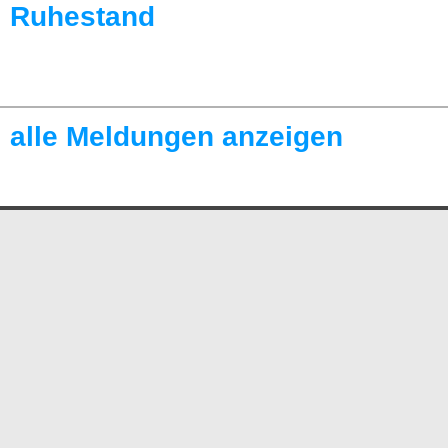
Ruhestand
alle Meldungen anzeigen