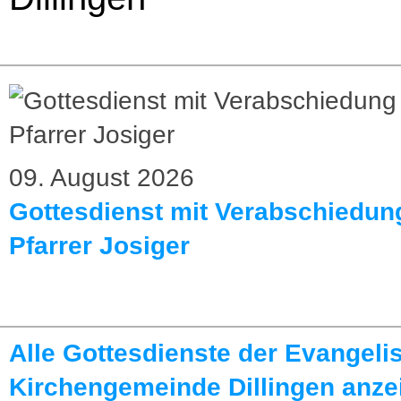
09. August 2026
Gottesdienst mit Verabschiedun
Pfarrer Josiger
Alle Gottesdienste der Evangeli
Kirchengemeinde Dillingen anze