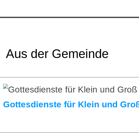
Aus der Gemeinde
Gottesdienste für Klein und Gro