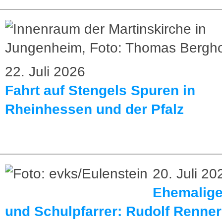
22. Juli 2026
Fahrt auf Stengels Spuren in
Rheinhessen und der Pfalz
20. Juli 20
Ehemaliger
und Schulpfarrer: Rudolf Renner