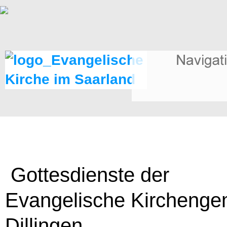
Gottesdienste der
Evangelische Kirchenge
Dillingen