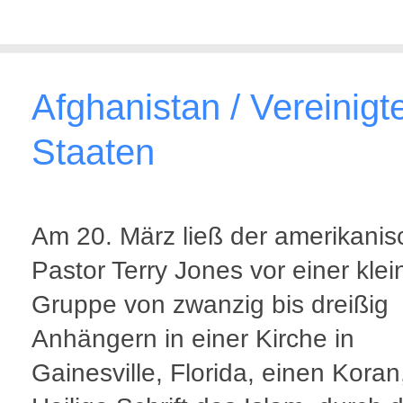
Afghanistan / Vereinigt
Staaten
Am 20. März ließ der amerikanis
Pastor Terry Jones vor einer kle
Gruppe von zwanzig bis dreißig
Anhängern in einer Kirche in
Gainesville, Florida, einen Koran