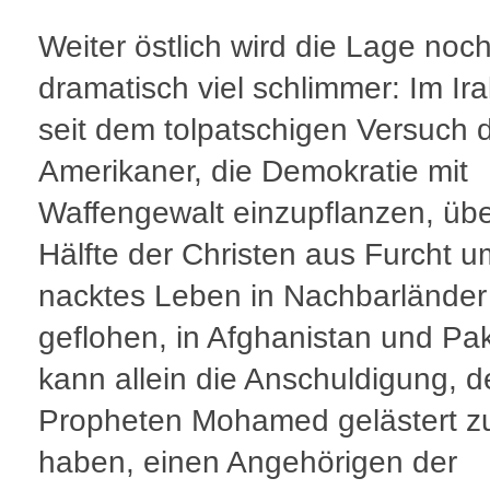
Weiter östlich wird die Lage noc
dramatisch viel schlimmer: Im Ira
seit dem tolpatschigen Versuch 
Amerikaner, die Demokratie mit
Waffengewalt einzupflanzen, übe
Hälfte der Christen aus Furcht u
nacktes Leben in Nachbarländer
geflohen, in Afghanistan und Pa
kann allein die Anschuldigung, 
Propheten Mohamed gelästert z
haben, einen Angehörigen der