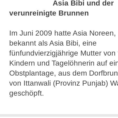
Asia Bibi und der
verunreinigte Brunnen
Im Juni 2009 hatte Asia Noreen,
bekannt als Asia Bibi, eine
fünfundvierzigjährige Mutter von 
Kindern und Tagelöhnerin auf ei
Obstplantage, aus dem Dorfbru
von Ittanwali (Provinz Punjab) W
geschöpft.