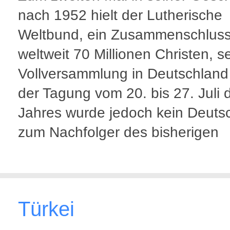
nach 1952 hielt der Lutherische
Weltbund, ein Zusammenschlus
weltweit 70 Millionen Christen, s
Vollversammlung in Deutschland
der Tagung vom 20. bis 27. Juli 
Jahres wurde jedoch kein Deuts
zum Nachfolger des bisherigen
Türkei