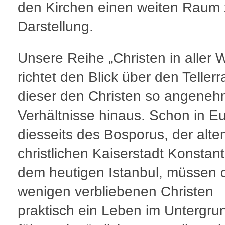
den Kirchen einen weiten Raum 
Darstellung.
Unsere Reihe „Christen in aller W
richtet den Blick über den Teller
dieser den Christen so angene
Verhältnisse hinaus. Schon in E
diesseits des Bosporus, der alte
christlichen Kaiserstadt Konstant
dem heutigen Istanbul, müssen 
wenigen verbliebenen Christen
praktisch ein Leben im Untergru