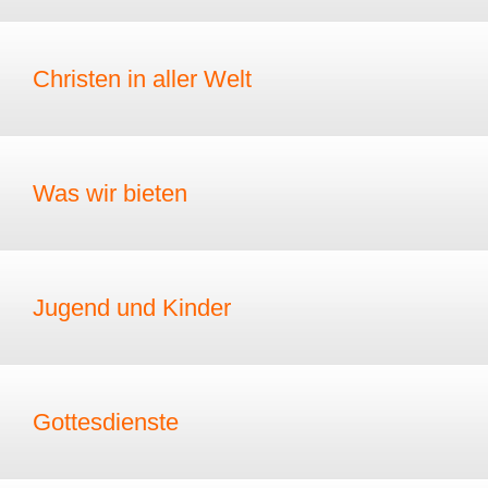
Christen in aller Welt
Was wir bieten
Jugend und Kinder
Gottesdienste