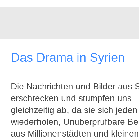
Das Drama in Syrien
Die Nachrichten und Bilder aus 
erschrecken und stumpfen uns
gleichzeitig ab, da sie sich jeden
wiederholen, Unüberprüfbare Be
aus Millionenstädten und kleinen