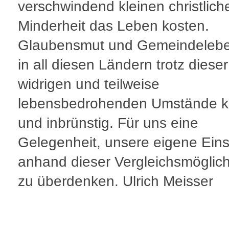
verschwindend kleinen christlich
Minderheit das Leben kosten.
Glaubensmut und Gemeindelebe
in all diesen Ländern trotz dieser
widrigen und teilweise
lebensbedrohenden Umstände kr
und inbrünstig. Für uns eine
Gelegenheit, unsere eigene Eins
anhand dieser Vergleichsmöglich
zu überdenken. Ulrich Meisser