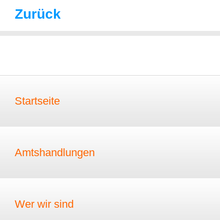
Zurück
Startseite
Amtshandlungen
Wer wir sind