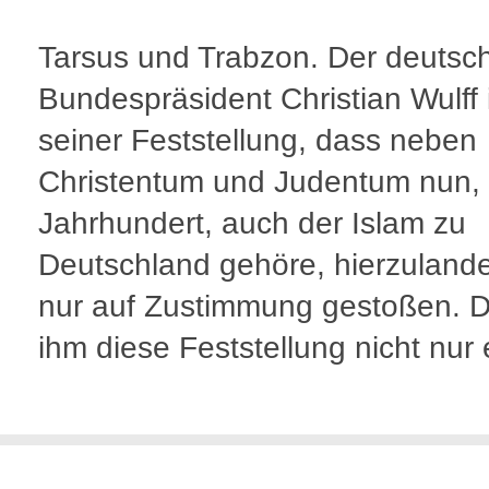
Tarsus und Trabzon. Der deutsc
Bundespräsident Christian Wulff i
seiner Feststellung, dass neben
Christentum und Judentum nun, 
Jahrhundert, auch der Islam zu
Deutschland gehöre, hierzulande
nur auf Zustimmung gestoßen. 
ihm diese Feststellung nicht nur 