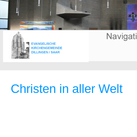
Christen in aller Welt