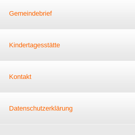
Gemeindebrief
Kindertagesstätte
Kontakt
Datenschutzerklärung