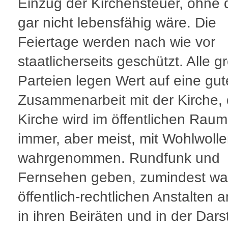
Einzug der Kirchensteuer, ohne d
gar nicht lebensfähig wäre. Die
Feiertage werden nach wie vor
staatlicherseits geschützt. Alle 
Parteien legen Wert auf eine gut
Zusammenarbeit mit der Kirche, 
Kirche wird im öffentlichen Raum,
immer, aber meist, mit Wohlwolle
wahrgenommen. Rundfunk und
Fernsehen geben, zumindest wa
öffentlich-rechtlichen Anstalten 
in ihren Beiräten und in der Dars