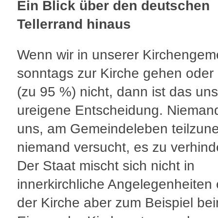
Ein Blick über den deutschen
Tellerrand hinaus
Wenn wir in unserer Kirchengem
sonntags zur Kirche gehen oder
(zu 95 %) nicht, dann ist das un
ureigene Entscheidung. Nieman
uns, am Gemeindeleben teilzun
niemand versucht, es zu verhind
Der Staat mischt sich nicht in
innerkirchliche Angelegenheiten ei
der Kirche aber zum Beispiel be