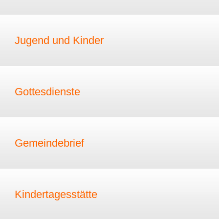
Jugend und Kinder
Gottesdienste
Gemeindebrief
Kindertagesstätte