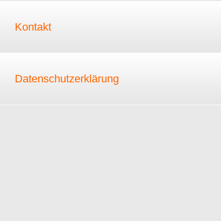
Kontakt
Datenschutzerklärung