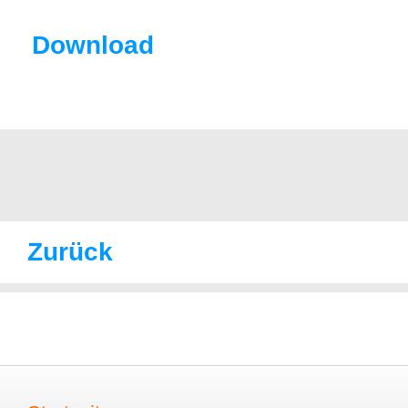
Download
Zurück