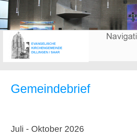
Gemeindebrief
Juli - Oktober 2026