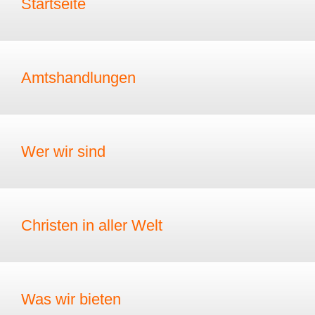
Startseite
Amtshandlungen
Wer wir sind
Christen in aller Welt
Was wir bieten