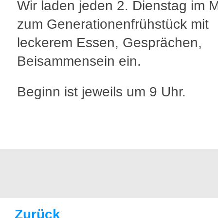
Wir laden jeden 2. Dienstag im 
zum Generationenfrühstück mit
leckerem Essen, Gesprächen,
Beisammensein ein.
Beginn ist jeweils um 9 Uhr.
Zurück