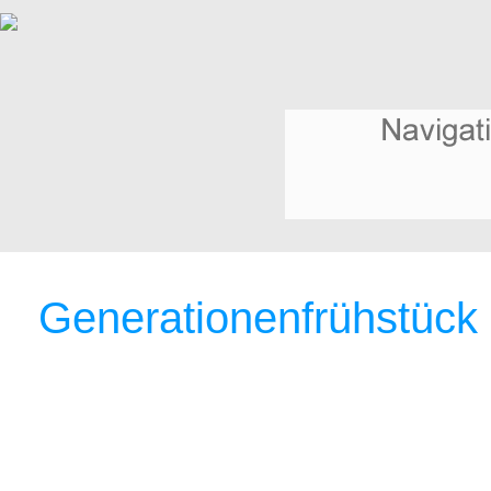
Generationenfrühstück