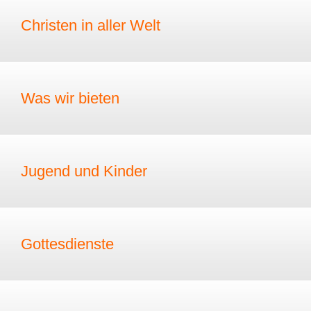
Christen in aller Welt
Was wir bieten
Jugend und Kinder
Gottesdienste