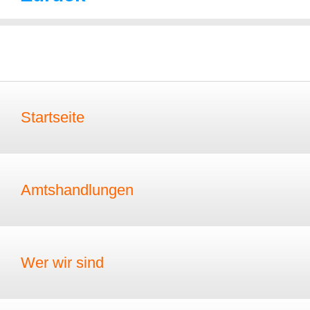
Startseite
Amtshandlungen
Wer wir sind