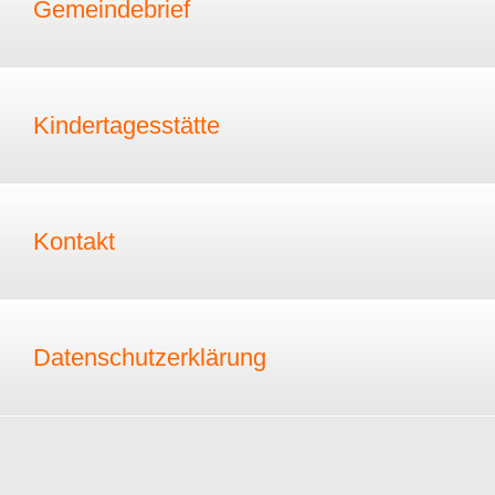
Gemeindebrief
Kindertagesstätte
Kontakt
Datenschutzerklärung