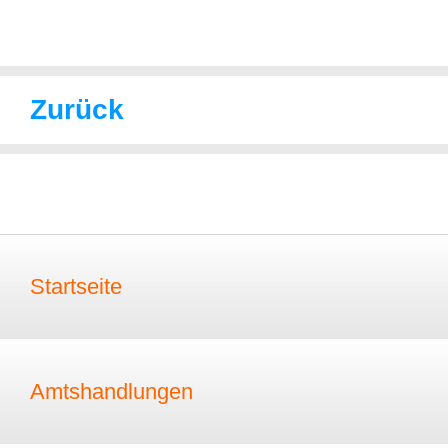
Zurück
Startseite
Amtshandlungen