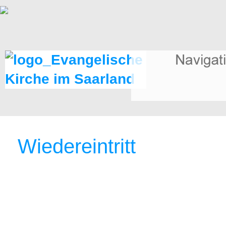
Wiedereintritt