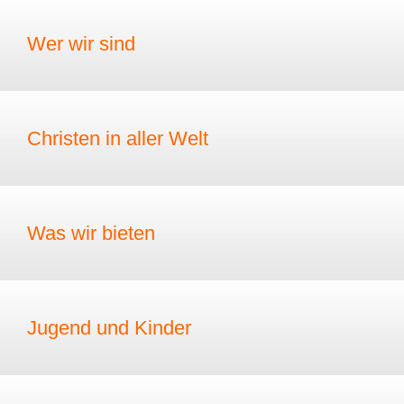
Wer wir sind
Christen in aller Welt
Was wir bieten
Jugend und Kinder