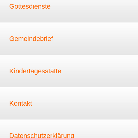
Gottesdienste
Gemeindebrief
Kindertagesstätte
Kontakt
Datenschutzerklärung