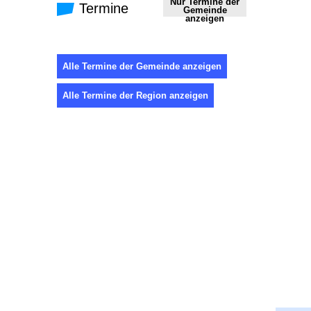
Nur Termine der
Termine
Gemeinde
anzeigen
Alle Termine der Gemeinde anzeigen
Alle Termine der Region anzeigen