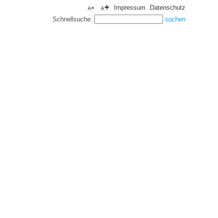
Impressum
Datenschutz
Schnellsuche: