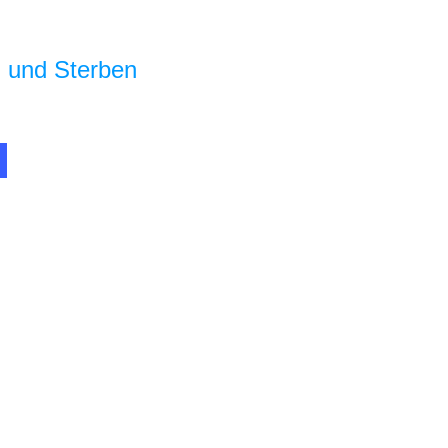
 und Sterben