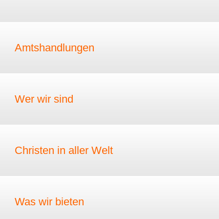
Amtshandlungen
Wer wir sind
Christen in aller Welt
Was wir bieten