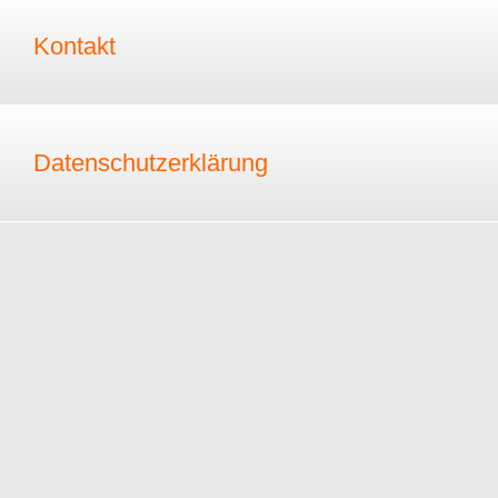
Kontakt
Datenschutzerklärung