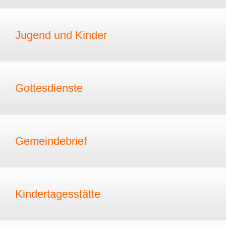
Jugend und Kinder
Gottesdienste
Gemeindebrief
Kindertagesstätte