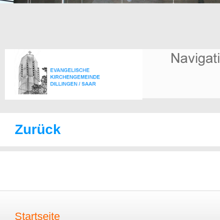
Zurück
Startseite