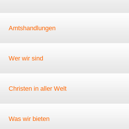
Amtshandlungen
Wer wir sind
Christen in aller Welt
Was wir bieten