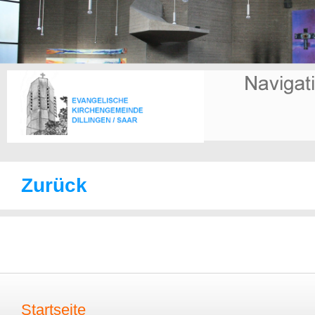
Zurück
Startseite