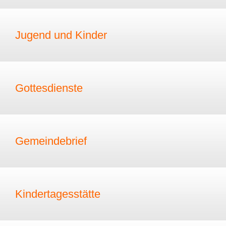
Jugend und Kinder
Gottesdienste
Gemeindebrief
Kindertagesstätte