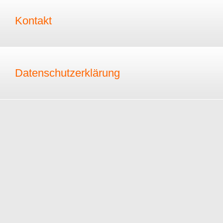
Kontakt
Datenschutzerklärung