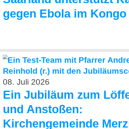
gegen Ebola im Kongo
08. Juli 2026
Ein Jubiläum zum Löff
und Anstoßen:
Kirchengemeinde Merz