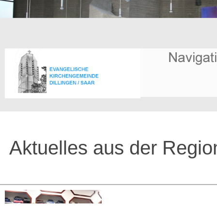
Aktuelles aus der Regio