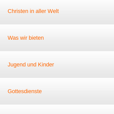
Christen in aller Welt
Was wir bieten
Jugend und Kinder
Gottesdienste