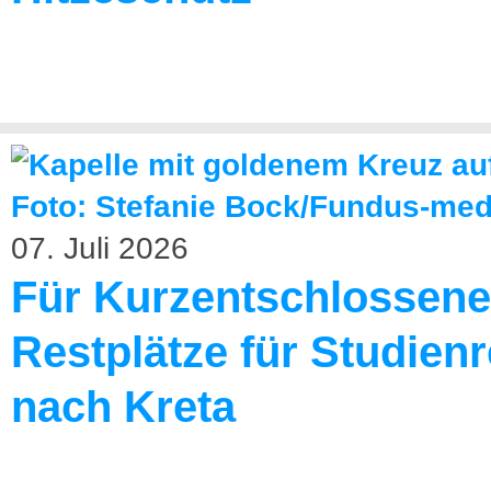
07. Juli 2026
Für Kurzentschlossene
Restplätze für Studienr
nach Kreta