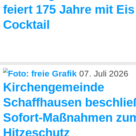
feiert 175 Jahre mit Ei
Cocktail
07. Juli 2026
Kirchengemeinde
Schaffhausen beschlie
Sofort-Maßnahmen zu
Hitzeschutz