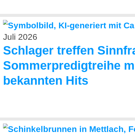
Juli 2026
Schlager treffen Sinnfr
Sommerpredigtreihe m
bekannten Hits