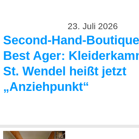
23. Juli 2026
Second-Hand-Boutique
Best Ager: Kleiderkam
St. Wendel heißt jetzt
„Anziehpunkt“