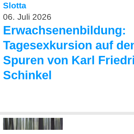
06. Juli 2026
Erwachsenenbildung:
Tagesexkursion auf de
Spuren von Karl Friedr
Schinkel