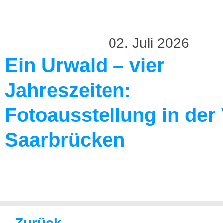
02. Juli 2026
Ein Urwald – vier
Jahreszeiten:
Fotoausstellung in der
Saarbrücken
Zurück