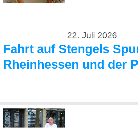
22. Juli 2026
Fahrt auf Stengels Spu
Rheinhessen und der P