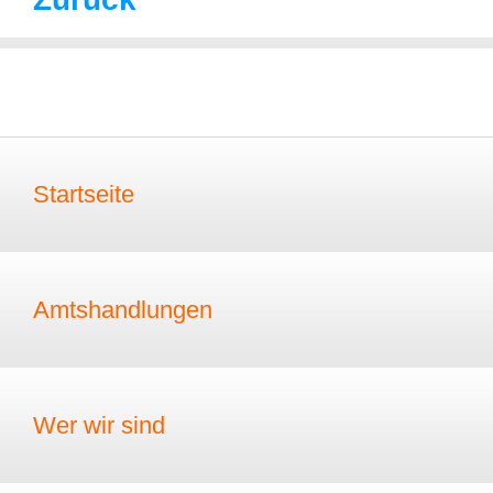
Startseite
Amtshandlungen
Wer wir sind