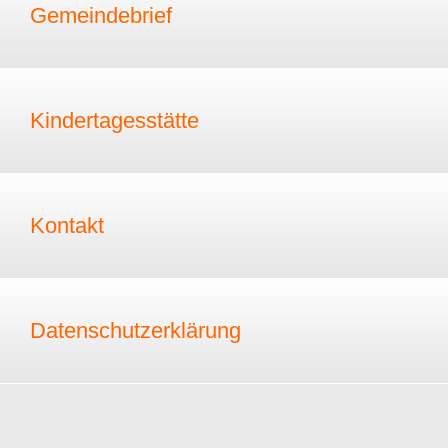
Gemeindebrief
Kindertagesstätte
Kontakt
Datenschutzerklärung