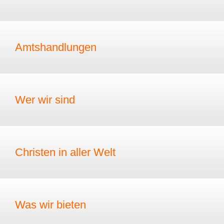
Amtshandlungen
Wer wir sind
Christen in aller Welt
Was wir bieten