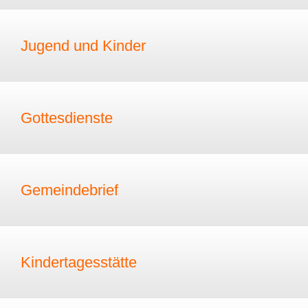
Jugend und Kinder
Gottesdienste
Gemeindebrief
Kindertagesstätte