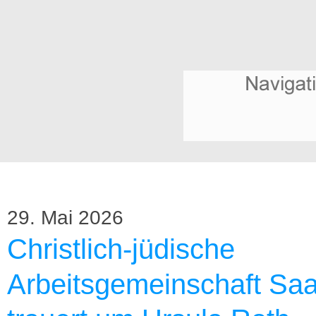
29. Mai 2026
Christlich-jüdische
Arbeitsgemeinschaft Saa