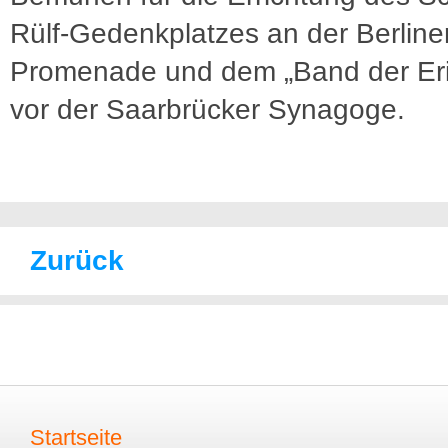
Rülf-Gedenkplatzes an der Berline
Promenade und dem „Band der Er
vor der Saarbrücker Synagoge.
Zurück
Startseite