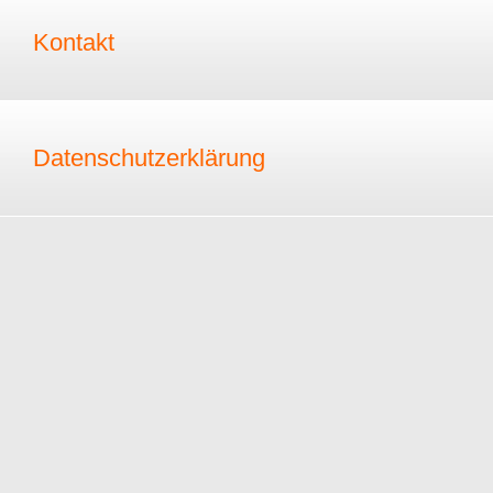
Kontakt
Datenschutzerklärung