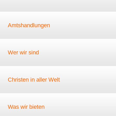
Amtshandlungen
Wer wir sind
Christen in aller Welt
Was wir bieten