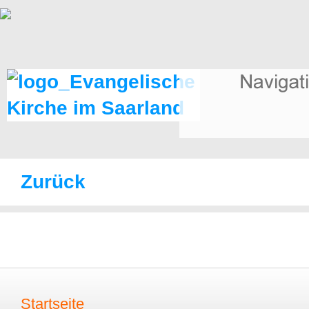
Zurück
Startseite