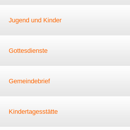
Jugend und Kinder
Gottesdienste
Gemeindebrief
Kindertagesstätte