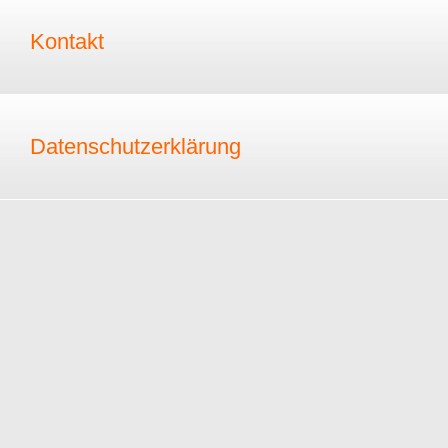
Kontakt
Datenschutzerklärung