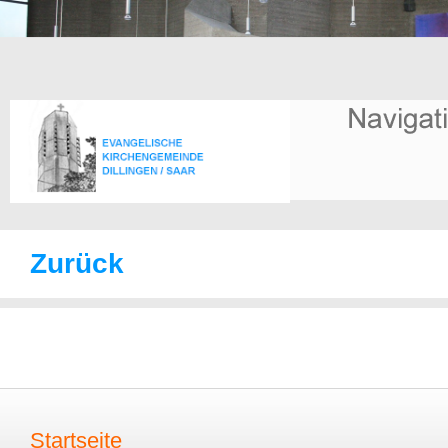
Zurück
Startseite