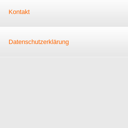
Kontakt
Datenschutzerklärung