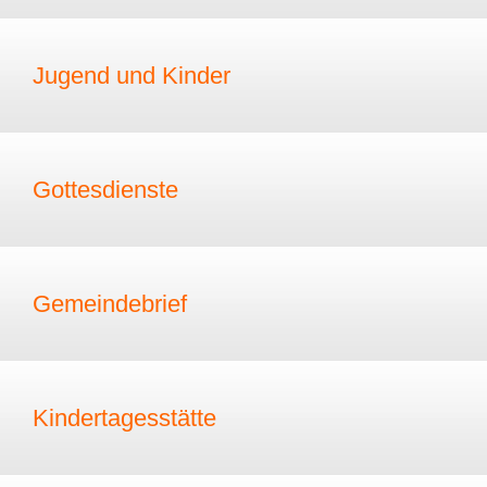
Jugend und Kinder
Gottesdienste
Gemeindebrief
Kindertagesstätte