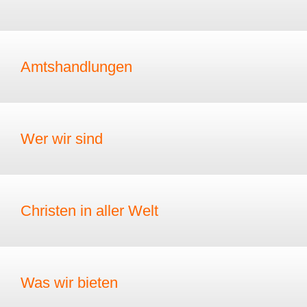
Amtshandlungen
Wer wir sind
Christen in aller Welt
Was wir bieten