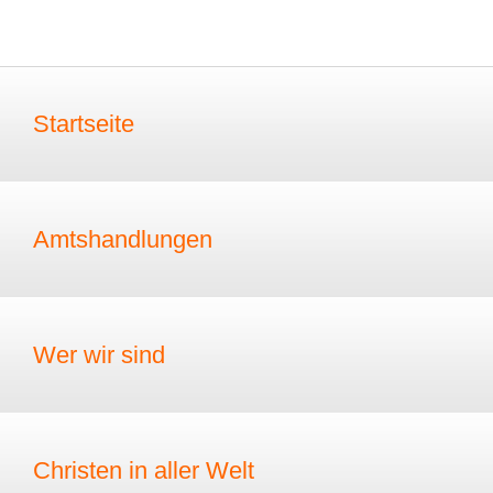
Startseite
Amtshandlungen
Wer wir sind
Christen in aller Welt