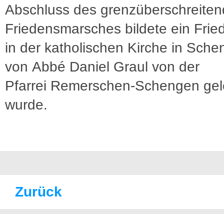
Abschluss des grenzüberschreite
Friedensmarsches bildete ein Fri
in der katholischen Kirche in Sch
von Abbé Daniel Graul von der
Pfarrei Remerschen-Schengen gele
wurde.
Zurück