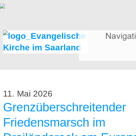
11. Mai 2026
Grenzüberschreitender
Friedensmarsch im