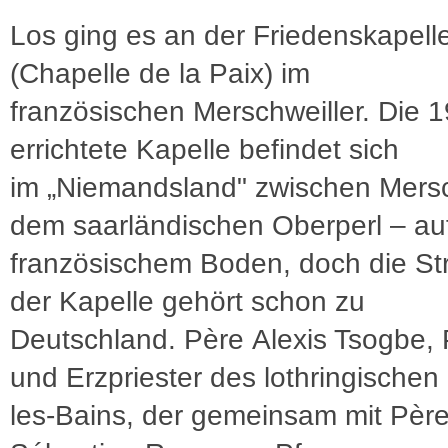
Los ging es an der Friedenskapell
(Chapelle de la Paix) im
französischen Merschweiller. Die 
errichtete Kapelle befindet sich
im „Niemandsland" zwischen Mersc
dem saarländischen Oberperl – au
französischem Boden, doch die St
der Kapelle gehört schon zu
Deutschland. Père Alexis Tsogbe, 
und Erzpriester des lothringischen 
les-Bains, der gemeinsam mit Pèr