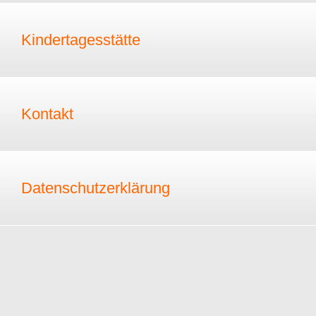
Kindertagesstätte
Kontakt
Datenschutzerklärung