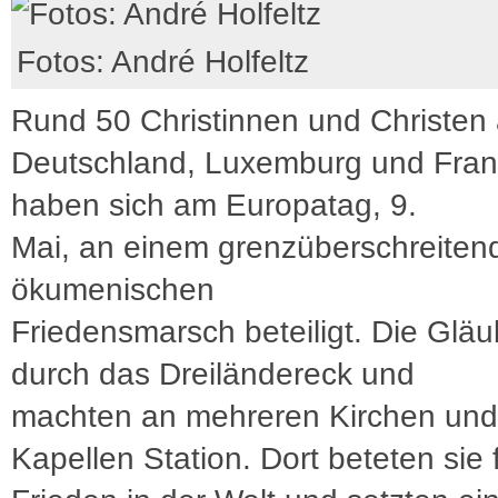
Fotos: André Holfeltz
Rund 50 Christinnen und Christen
Deutschland, Luxemburg und Fran
haben sich am Europatag, 9.
Mai, an einem grenzüberschreiten
ökumenischen
Friedensmarsch beteiligt. Die Gläu
durch das Dreiländereck und
machten an mehreren Kirchen und
Kapellen Station. Dort beteten sie 