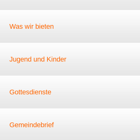
Was wir bieten
Jugend und Kinder
Gottesdienste
Gemeindebrief