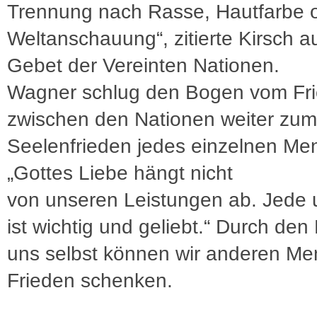
Trennung nach Rasse, Hautfarbe 
Weltanschauung“, zitierte Kirsch 
Gebet der Vereinten Nationen.
Wagner schlug den Bogen vom Fr
zwischen den Nationen weiter zum
Seelenfrieden jedes einzelnen Me
„Gottes Liebe hängt nicht
von unseren Leistungen ab. Jede 
ist wichtig und geliebt.“ Durch den
uns selbst können wir anderen M
Frieden schenken.