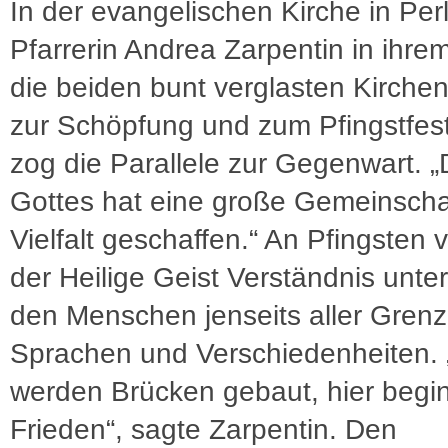
In der evangelischen Kirche in Perl 
Pfarrerin Andrea Zarpentin in ihre
die beiden bunt verglasten Kirchen
zur Schöpfung und zum Pfingstfes
zog die Parallele zur Gegenwart. „
Gottes hat eine große Gemeinschaf
Vielfalt geschaffen.“ An Pfingsten 
der Heilige Geist Verständnis unter
den Menschen jenseits aller Grenz
Sprachen und Verschiedenheiten. 
werden Brücken gebaut, hier begin
Frieden“, sagte Zarpentin. Den