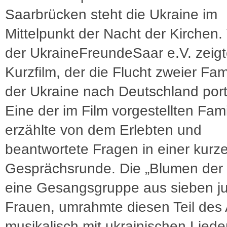
Saarbrücken steht die Ukraine im
Mittelpunkt der Nacht der Kirchen. 
der UkraineFreundeSaar e.V. zeig
Kurzfilm, der die Flucht zweier Fam
der Ukraine nach Deutschland portr
Eine der im Film vorgestellten Fami
erzählte von dem Erlebten und
beantwortete Fragen in einer kurz
Gesprächsrunde. Die „Blumen der 
eine Gesangsgruppe aus sieben j
Frauen, umrahmte diesen Teil des
musikalisch mit ukrainischen Lied