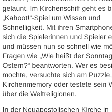
gelaunt. Im Kirchenschiff geht es 
„Kahoot!“-Spiel um Wissen und
Schnelligkeit. Mit ihren Smartpho
sich die Spielerinnen und Spieler 
und müssen nun so schnell wie mö
Fragen wie „Wie heißt der Sonntag
Ostern?“ beantworten. Wer es besi
mochte, versuchte sich am Puzzle,
Kirchenmemory oder testete sein 
über die Weltreligionen.
In der Neuapostolischen Kirche in