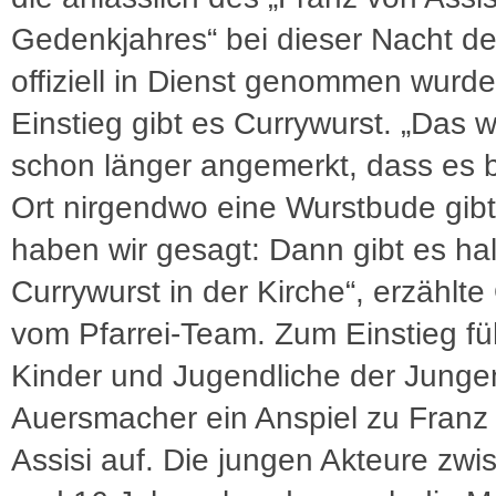
Gedenkjahres“ bei dieser Nacht de
offiziell in Dienst genommen wurd
Einstieg gibt es Currywurst. „Das 
schon länger angemerkt, dass es b
Ort nirgendwo eine Wurstbude gibt
haben wir gesagt: Dann gibt es hal
Currywurst in der Kirche“, erzählte 
vom Pfarrei-Team. Zum Einstieg fü
Kinder und Jugendliche der Jung
Auersmacher ein Anspiel zu Franz
Assisi auf. Die jungen Akteure zwi