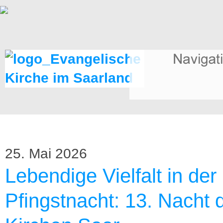
25. Mai 2026
Lebendige Vielfalt in der
Pfingstnacht: 13. Nacht 