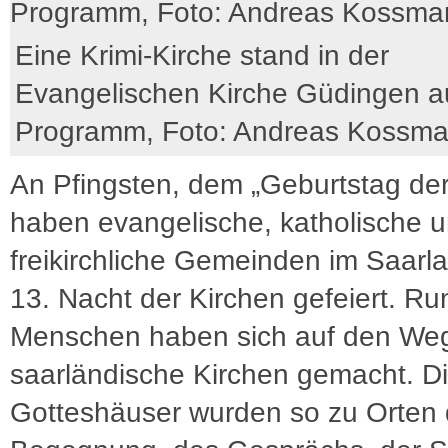
Eine Krimi-Kirche stand in der
Evangelischen Kirche Güdingen a
Programm, Foto: Andreas Kossm
An Pfingsten, dem „Geburtstag der
haben evangelische, katholische 
freikirchliche Gemeinden im Saarl
13. Nacht der Kirchen gefeiert. R
Menschen haben sich auf den Weg
saarländische Kirchen gemacht. D
Gotteshäuser wurden so zu Orten 