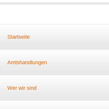
Startseite
Amtshandlungen
Wer wir sind