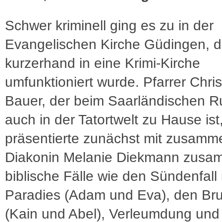
Schwer kriminell ging es zu in der
Evangelischen Kirche Güdingen, d
kurzerhand in eine Krimi-Kirche
umfunktioniert wurde. Pfarrer Chris
Bauer, der beim Saarländischen 
auch in der Tatortwelt zu Hause ist
präsentierte zunächst mit zusamm
Diakonin Melanie Diekmann zus
biblische Fälle wie den Sündenfall
Paradies (Adam und Eva), den Br
(Kain und Abel), Verleumdung und