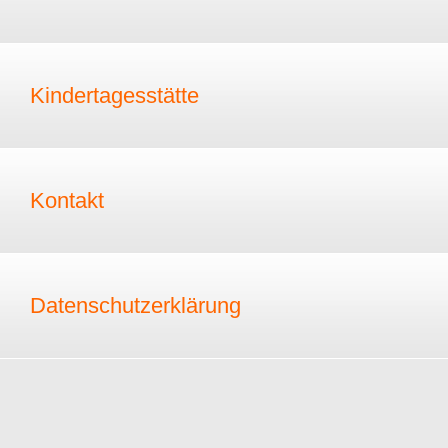
Kindertagesstätte
Kontakt
Datenschutzerklärung