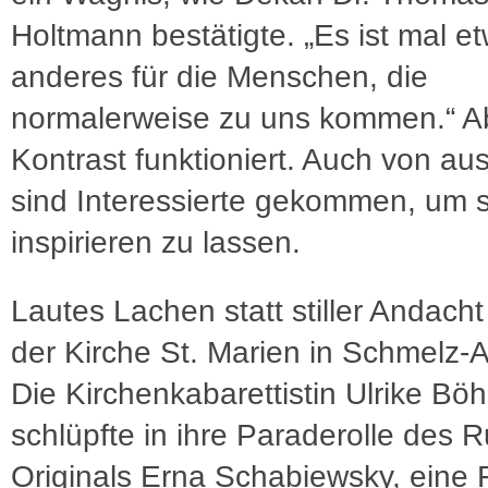
Holtmann bestätigte. „Es ist mal e
anderes für die Menschen, die
normalerweise zu uns kommen.“ A
Kontrast funktioniert. Auch von au
sind Interessierte gekommen, um s
inspirieren zu lassen.
Lautes Lachen statt stiller Andacht
der Kirche St. Marien in Schmelz-
Die Kirchenkabarettistin Ulrike Bö
schlüpfte in ihre Paraderolle des R
Originals Erna Schabiewsky, eine F