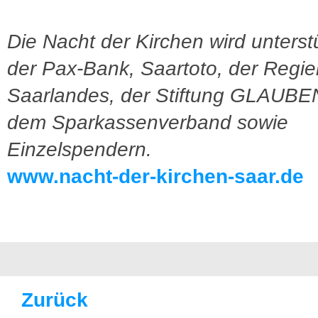
Die Nacht der Kirchen wird unterst
der Pax-Bank, Saartoto, der Regi
Saarlandes, der Stiftung GLAUB
dem Sparkassenverband sowie
Einzelspendern.
www.nacht-der-kirchen-saar.de
Zurück