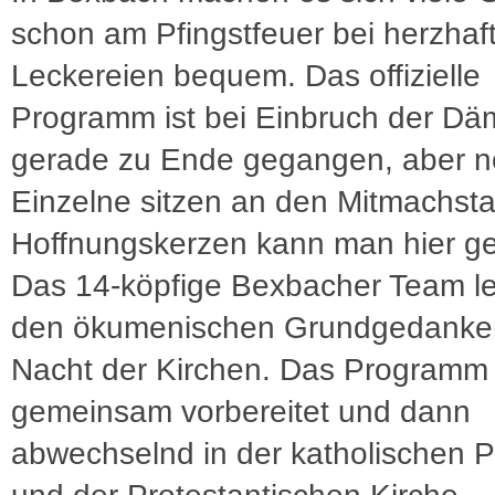
schon am Pfingstfeuer bei herzhaf
Leckereien bequem. Das offizielle
Programm ist bei Einbruch der D
gerade zu Ende gegangen, aber 
Einzelne sitzen an den Mitmachsta
Hoffnungskerzen kann man hier ge
Das 14-köpfige Bexbacher Team l
den ökumenischen Grundgedanke
Nacht der Kirchen. Das Programm 
gemeinsam vorbereitet und dann
abwechselnd in der katholischen P